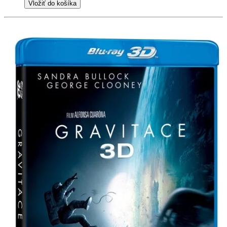
Vložiť do košíka