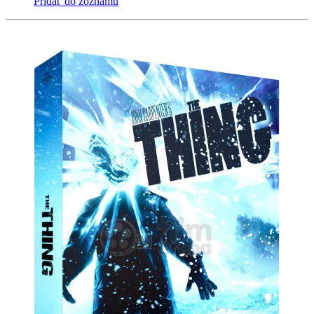
Pridať do zoznamu