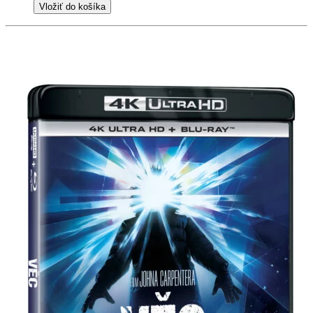
Vložiť do košíka