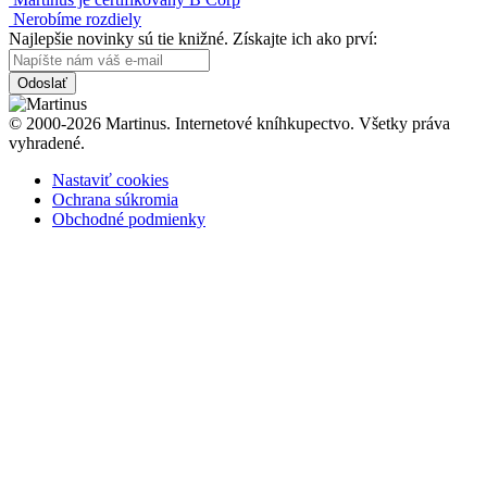
Nerobíme rozdiely
Najlepšie novinky sú tie knižné. Získajte ich ako prví:
Odoslať
© 2000-2026 Martinus. Internetové kníhkupectvo. Všetky práva
vyhradené.
Nastaviť cookies
Ochrana súkromia
Obchodné podmienky