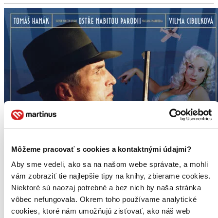
Môžeme pracovať s cookies a kontaktnými údajmi?
Aby sme vedeli, ako sa na našom webe správate, a mohli
vám zobraziť tie najlepšie tipy na knihy, zbierame cookies.
Niektoré sú naozaj potrebné a bez nich by naša stránka
vôbec nefungovala. Okrem toho používame analytické
cookies, ktoré nám umožňujú zisťovať, ako náš web