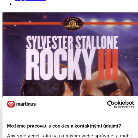
Môžeme pracovať s cookies a kontaktnými údajmi?
Aby sme vedeli, ako sa na našom webe správate, a mohli