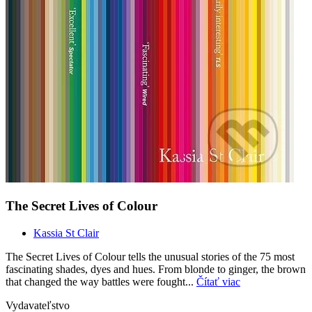
The Secret Lives of Colour
Kassia St Clair
The Secret Lives of Colour tells the unusual stories of the 75 most
fascinating shades, dyes and hues. From blonde to ginger, the brown
that changed the way battles were fought...
Čítať viac
Vydavateľstvo