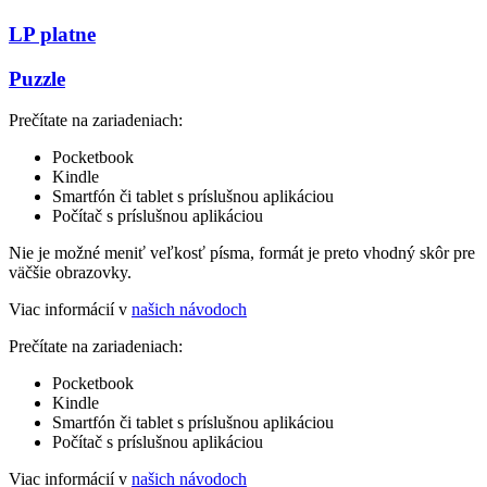
LP platne
Puzzle
Prečítate na zariadeniach:
Pocketbook
Kindle
Smartfón či tablet s príslušnou aplikáciou
Počítač s príslušnou aplikáciou
Nie je možné meniť veľkosť písma, formát je preto vhodný skôr pre
väčšie obrazovky.
Viac informácií v
našich návodoch
Prečítate na zariadeniach:
Pocketbook
Kindle
Smartfón či tablet s príslušnou aplikáciou
Počítač s príslušnou aplikáciou
Viac informácií v
našich návodoch