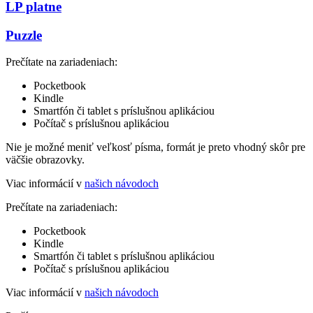
LP platne
Puzzle
Prečítate na zariadeniach:
Pocketbook
Kindle
Smartfón či tablet s príslušnou aplikáciou
Počítač s príslušnou aplikáciou
Nie je možné meniť veľkosť písma, formát je preto vhodný skôr pre
väčšie obrazovky.
Viac informácií v
našich návodoch
Prečítate na zariadeniach:
Pocketbook
Kindle
Smartfón či tablet s príslušnou aplikáciou
Počítač s príslušnou aplikáciou
Viac informácií v
našich návodoch