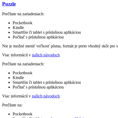
Puzzle
Prečítate na zariadeniach:
Pocketbook
Kindle
Smartfón či tablet s príslušnou aplikáciou
Počítač s príslušnou aplikáciou
Nie je možné meniť veľkosť písma, formát je preto vhodný skôr pre 
Viac informácií v
našich návodoch
Prečítate na zariadeniach:
Pocketbook
Kindle
Smartfón či tablet s príslušnou aplikáciou
Počítač s príslušnou aplikáciou
Viac informácií v
našich návodoch
Prečítate na:
Pocketbook