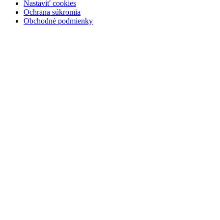
Nastaviť cookies
Ochrana súkromia
Obchodné podmienky