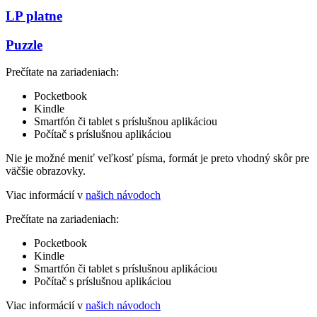
LP platne
Puzzle
Prečítate na zariadeniach:
Pocketbook
Kindle
Smartfón či tablet s príslušnou aplikáciou
Počítač s príslušnou aplikáciou
Nie je možné meniť veľkosť písma, formát je preto vhodný skôr pre
väčšie obrazovky.
Viac informácií v
našich návodoch
Prečítate na zariadeniach:
Pocketbook
Kindle
Smartfón či tablet s príslušnou aplikáciou
Počítač s príslušnou aplikáciou
Viac informácií v
našich návodoch