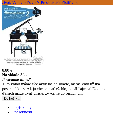
8,80 €
Na sklade 3 ks
Posielame ihneď
Túto knihu máme síce aktuálne na sklade, máme však už iba
posledné kusy. Ak ju chcete mať rýchlo, ponáhľajte sa! Dodanie
ďalších môže trvať dlhšie, zvyčajne do piatich dní.
Do košíka
Popis knihy
Podrobnosti