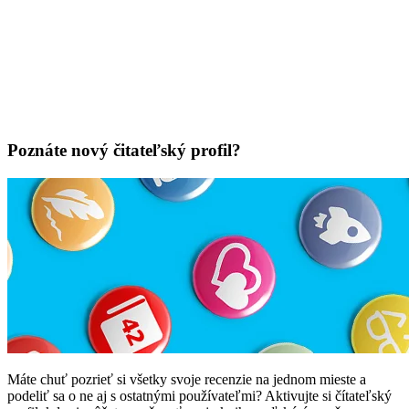
Poznáte nový čitateľský profil?
Máte chuť pozrieť si všetky svoje recenzie na jednom mieste a
podeliť sa o ne aj s ostatnými používateľmi? Aktivujte si čítateľský