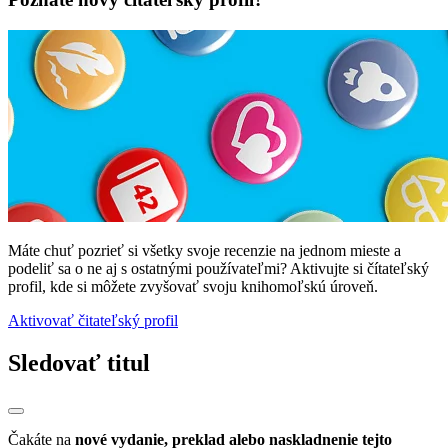
Máte chuť pozrieť si všetky svoje recenzie na jednom mieste a
podeliť sa o ne aj s ostatnými používateľmi? Aktivujte si čítateľský
profil, kde si môžete zvyšovať svoju knihomoľskú úroveň.
Aktivovať čitateľský profil
Sledovať titul
Čakáte na
nové vydanie, preklad alebo naskladnenie tejto