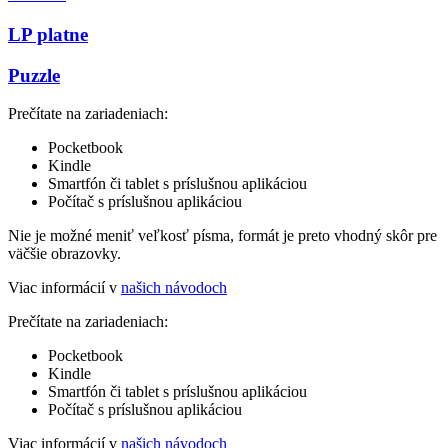
LP platne
Puzzle
Prečítate na zariadeniach:
Pocketbook
Kindle
Smartfón či tablet s príslušnou aplikáciou
Počítač s príslušnou aplikáciou
Nie je možné meniť veľkosť písma, formát je preto vhodný skôr pre
väčšie obrazovky.
Viac informácií v
našich návodoch
Prečítate na zariadeniach:
Pocketbook
Kindle
Smartfón či tablet s príslušnou aplikáciou
Počítač s príslušnou aplikáciou
Viac informácií v
našich návodoch