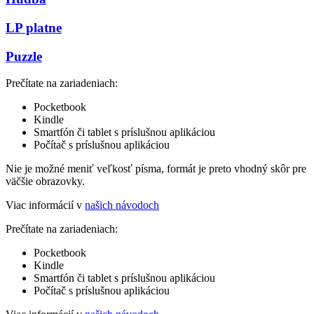
LP platne
Puzzle
Prečítate na zariadeniach:
Pocketbook
Kindle
Smartfón či tablet s príslušnou aplikáciou
Počítač s príslušnou aplikáciou
Nie je možné meniť veľkosť písma, formát je preto vhodný skôr pre
väčšie obrazovky.
Viac informácií v
našich návodoch
Prečítate na zariadeniach:
Pocketbook
Kindle
Smartfón či tablet s príslušnou aplikáciou
Počítač s príslušnou aplikáciou