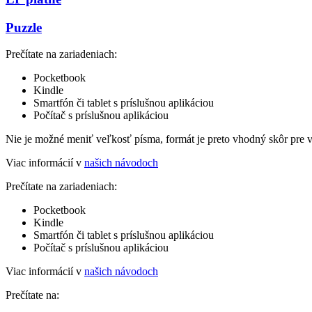
Puzzle
Prečítate na zariadeniach:
Pocketbook
Kindle
Smartfón či tablet s príslušnou aplikáciou
Počítač s príslušnou aplikáciou
Nie je možné meniť veľkosť písma, formát je preto vhodný skôr pre 
Viac informácií v
našich návodoch
Prečítate na zariadeniach:
Pocketbook
Kindle
Smartfón či tablet s príslušnou aplikáciou
Počítač s príslušnou aplikáciou
Viac informácií v
našich návodoch
Prečítate na: