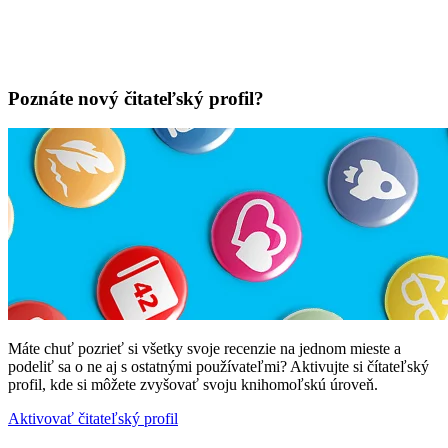
Poznáte nový čitateľský profil?
Máte chuť pozrieť si všetky svoje recenzie na jednom mieste a
podeliť sa o ne aj s ostatnými používateľmi? Aktivujte si čítateľský
profil, kde si môžete zvyšovať svoju knihomoľskú úroveň.
Aktivovať čitateľský profil