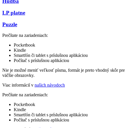
Hudba
LP platne
Puzzle
Prečítate na zariadeniach:
Pocketbook
Kindle
Smartfón či tablet s príslušnou aplikáciou
Počítač s príslušnou aplikáciou
Nie je možné meniť veľkosť písma, formát je preto vhodný skôr pre
väčšie obrazovky.
Viac informácií v
našich návodoch
Prečítate na zariadeniach:
Pocketbook
Kindle
Smartfón či tablet s príslušnou aplikáciou
Počítač s príslušnou aplikáciou