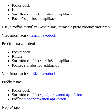
Pocketbook
Kindle
Smartfón či tablet s príslušnou aplikáciou
Počítač s príslušnou aplikáciou
Nie je možné meniť veľkosť písma, formát je preto vhodný skôr pre 
Viac informácií v
našich návodoch
Prečítate na zariadeniach:
Pocketbook
Kindle
Smartfón či tablet s príslušnou aplikáciou
Počítač s príslušnou aplikáciou
Viac informácií v
našich návodoch
Prečítate na:
Pocketbook
Smartfón či tablet
s podporovanou aplikáciou
Počítač
s podporovanou aplikáciou
Neprečítate na: