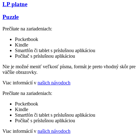
LP platne
Puzzle
Prečítate na zariadeniach:
Pocketbook
Kindle
Smartfón či tablet s príslušnou aplikáciou
Počítač s príslušnou aplikáciou
Nie je možné meniť veľkosť písma, formát je preto vhodný skôr pre
väčšie obrazovky.
Viac informácií v
našich návodoch
Prečítate na zariadeniach:
Pocketbook
Kindle
Smartfón či tablet s príslušnou aplikáciou
Počítač s príslušnou aplikáciou
Viac informácií v
našich návodoch