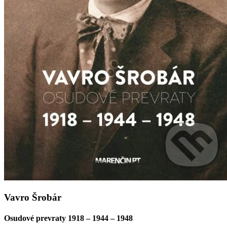
Vavro Šrobár
Osudové prevraty 1918 – 1944 – 1948