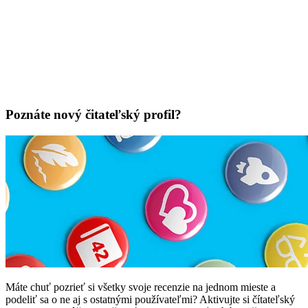
Poznáte nový čitateľský profil?
Máte chuť pozrieť si všetky svoje recenzie na jednom mieste a
podeliť sa o ne aj s ostatnými používateľmi? Aktivujte si čítateľský