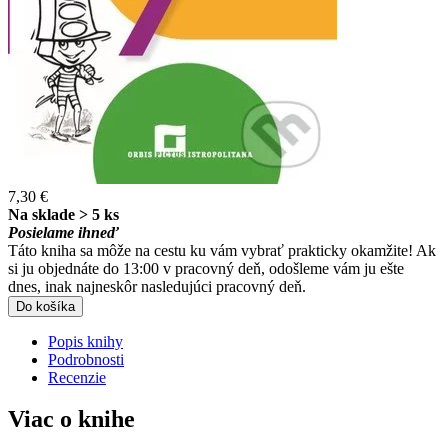
7,30 €
Na sklade > 5 ks
Posielame ihneď
Táto kniha sa môže na cestu ku vám vybrať prakticky okamžite! Ak
si ju objednáte do 13:00 v pracovný deň, odošleme vám ju ešte
dnes, inak najneskôr nasledujúci pracovný deň.
Do košíka
Popis knihy
Podrobnosti
Recenzie
Viac o knihe