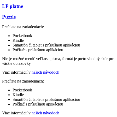
LP platne
Puzzle
Prečítate na zariadeniach:
Pocketbook
Kindle
Smartfón či tablet s príslušnou aplikáciou
Počítač s príslušnou aplikáciou
Nie je možné meniť veľkosť písma, formát je preto vhodný skôr pre
väčšie obrazovky.
Viac informácií v
našich návodoch
Prečítate na zariadeniach:
Pocketbook
Kindle
Smartfón či tablet s príslušnou aplikáciou
Počítač s príslušnou aplikáciou
Viac informácií v
našich návodoch