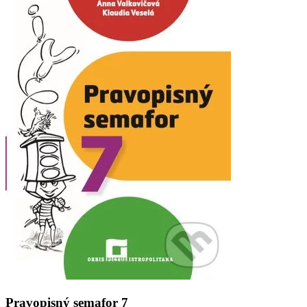
Pravopisný semafor 7