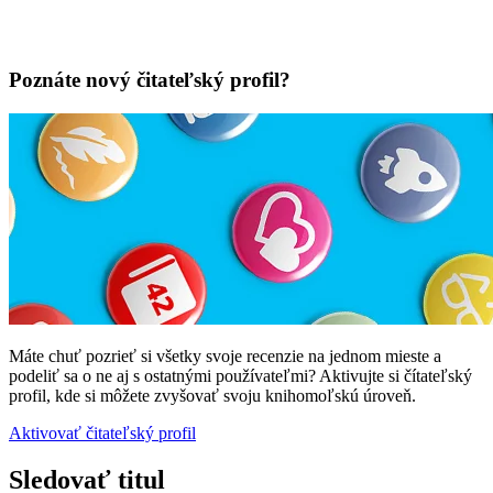
Poznáte nový čitateľský profil?
Máte chuť pozrieť si všetky svoje recenzie na jednom mieste a
podeliť sa o ne aj s ostatnými používateľmi? Aktivujte si čítateľský
profil, kde si môžete zvyšovať svoju knihomoľskú úroveň.
Aktivovať čitateľský profil
Sledovať titul