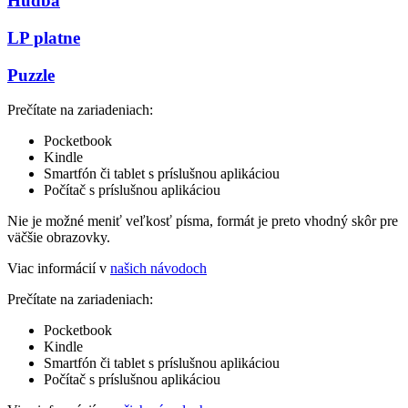
Hudba
LP platne
Puzzle
Prečítate na zariadeniach:
Pocketbook
Kindle
Smartfón či tablet s príslušnou aplikáciou
Počítač s príslušnou aplikáciou
Nie je možné meniť veľkosť písma, formát je preto vhodný skôr pre
väčšie obrazovky.
Viac informácií v
našich návodoch
Prečítate na zariadeniach:
Pocketbook
Kindle
Smartfón či tablet s príslušnou aplikáciou
Počítač s príslušnou aplikáciou