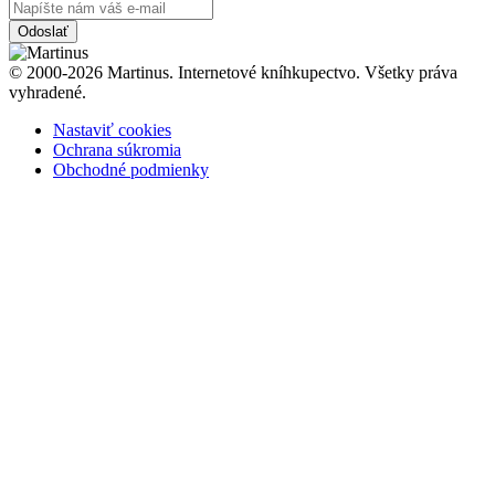
Odoslať
© 2000-2026 Martinus. Internetové kníhkupectvo. Všetky práva
vyhradené.
Nastaviť cookies
Ochrana súkromia
Obchodné podmienky