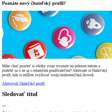
Poznáte nový čitateľský profil?
Máte chuť pozrieť si všetky svoje recenzie na jednom mieste a
podeliť sa o ne aj s ostatnými používateľmi? Aktivujte si čítateľský
profil, kde si môžete zvyšovať svoju knihomoľskú úroveň.
Aktivovať čitateľský profil
Sledovať titul