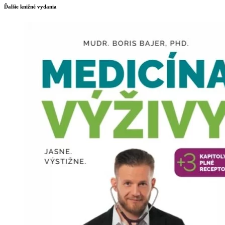
Ďalšie knižné vydania