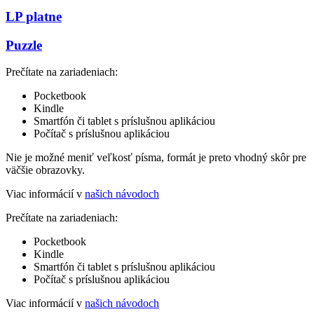
LP platne
Puzzle
Prečítate na zariadeniach:
Pocketbook
Kindle
Smartfón či tablet s príslušnou aplikáciou
Počítač s príslušnou aplikáciou
Nie je možné meniť veľkosť písma, formát je preto vhodný skôr pre
väčšie obrazovky.
Viac informácií v
našich návodoch
Prečítate na zariadeniach:
Pocketbook
Kindle
Smartfón či tablet s príslušnou aplikáciou
Počítač s príslušnou aplikáciou
Viac informácií v
našich návodoch