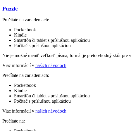
Puzzle
Prečítate na zariadeniach:
Pocketbook
Kindle
Smartfón či tablet s príslušnou aplikáciou
Počítač s príslušnou aplikáciou
Nie je možné meniť veľkosť písma, formát je preto vhodný skôr pre 
Viac informácií v
našich návodoch
Prečítate na zariadeniach:
Pocketbook
Kindle
Smartfón či tablet s príslušnou aplikáciou
Počítač s príslušnou aplikáciou
Viac informácií v
našich návodoch
Prečítate na:
Pocketbook