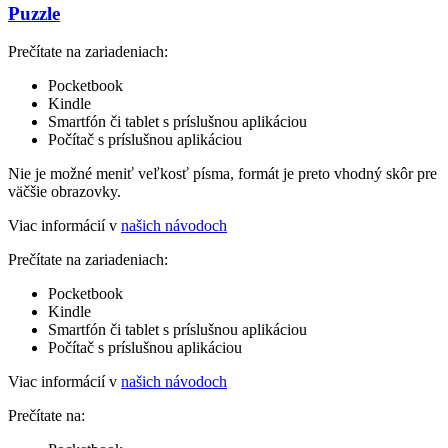
Puzzle
Prečítate na zariadeniach:
Pocketbook
Kindle
Smartfón či tablet s príslušnou aplikáciou
Počítač s príslušnou aplikáciou
Nie je možné meniť veľkosť písma, formát je preto vhodný skôr pre
väčšie obrazovky.
Viac informácií v
našich návodoch
Prečítate na zariadeniach:
Pocketbook
Kindle
Smartfón či tablet s príslušnou aplikáciou
Počítač s príslušnou aplikáciou
Viac informácií v
našich návodoch
Prečítate na: