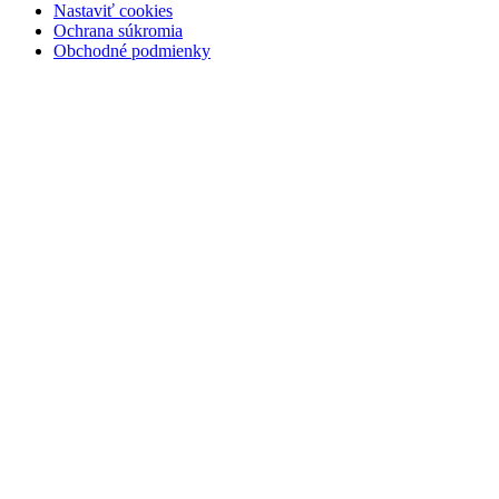
Nastaviť cookies
Ochrana súkromia
Obchodné podmienky