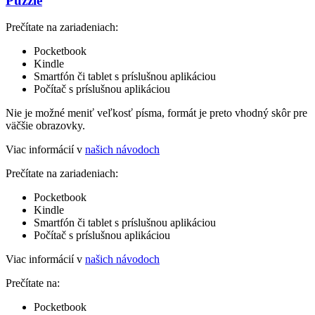
Puzzle
Prečítate na zariadeniach:
Pocketbook
Kindle
Smartfón či tablet s príslušnou aplikáciou
Počítač s príslušnou aplikáciou
Nie je možné meniť veľkosť písma, formát je preto vhodný skôr pre
väčšie obrazovky.
Viac informácií v
našich návodoch
Prečítate na zariadeniach:
Pocketbook
Kindle
Smartfón či tablet s príslušnou aplikáciou
Počítač s príslušnou aplikáciou
Viac informácií v
našich návodoch
Prečítate na:
Pocketbook