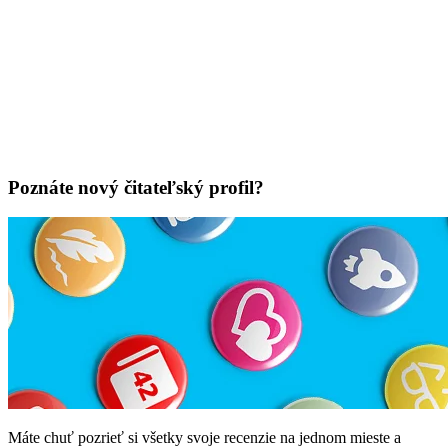
Poznáte nový čitateľský profil?
Máte chuť pozrieť si všetky svoje recenzie na jednom mieste a