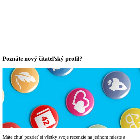
Poznáte nový čitateľský profil?
Máte chuť pozrieť si všetky svoje recenzie na jednom mieste a