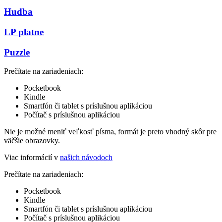
Hudba
LP platne
Puzzle
Prečítate na zariadeniach:
Pocketbook
Kindle
Smartfón či tablet s príslušnou aplikáciou
Počítač s príslušnou aplikáciou
Nie je možné meniť veľkosť písma, formát je preto vhodný skôr pre
väčšie obrazovky.
Viac informácií v
našich návodoch
Prečítate na zariadeniach:
Pocketbook
Kindle
Smartfón či tablet s príslušnou aplikáciou
Počítač s príslušnou aplikáciou