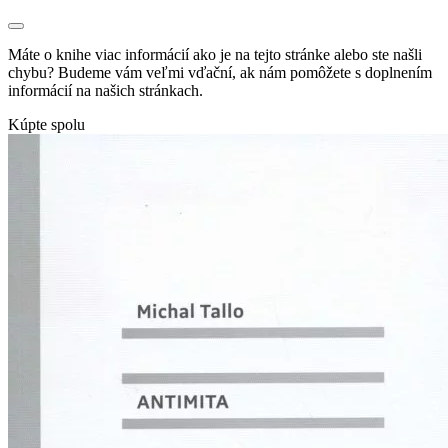
Máte o knihe viac informácií ako je na tejto stránke alebo ste našli
chybu? Budeme vám veľmi vďační, ak nám pomôžete s doplnením
informácií na našich stránkach.
Kúpte spolu