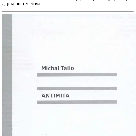
aj priamo rezervovať.