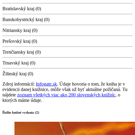
Bratislavský kraj (0)
Banskobystrický kraj (0)
Nitriansky kraj (0)
Prešovský kraj (0)
Trenčiansky kraj (0)
Trnavský kraj (0)
Žilinský kraj (0)
Zdroj informácií:
Infogate.sk
. Údaje hovoria o tom, že kniha je v
evidencii danej knižnice, môže však už byť aktuálne požičaná. Tu
nájdete
zoznam všetkých viac ako 200 slovenských knižníc
, o
ktorých máme údaje.
Ďalšie knižné vydania (2)