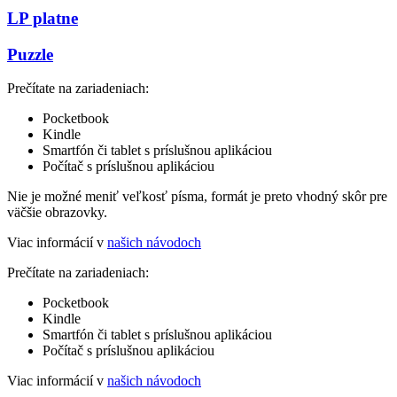
LP platne
Puzzle
Prečítate na zariadeniach:
Pocketbook
Kindle
Smartfón či tablet s príslušnou aplikáciou
Počítač s príslušnou aplikáciou
Nie je možné meniť veľkosť písma, formát je preto vhodný skôr pre
väčšie obrazovky.
Viac informácií v
našich návodoch
Prečítate na zariadeniach:
Pocketbook
Kindle
Smartfón či tablet s príslušnou aplikáciou
Počítač s príslušnou aplikáciou
Viac informácií v
našich návodoch