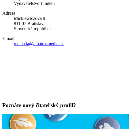
Vydavatelstvo Lindeni
Adresa
Mickiewiczova 9
811 07 Bratislava
Slovenská republika
E-mail
redakcia@albatrosmedia.sk
Poznáte nový čitateľský profil?