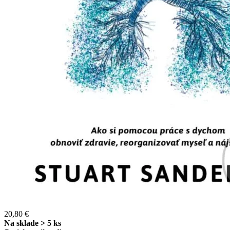
20,80 €
Na sklade > 5 ks