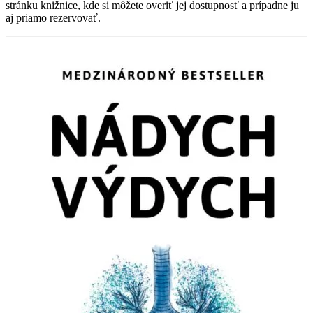
stránku knižnice, kde si môžete overiť jej dostupnosť a prípadne ju
aj priamo rezervovať.