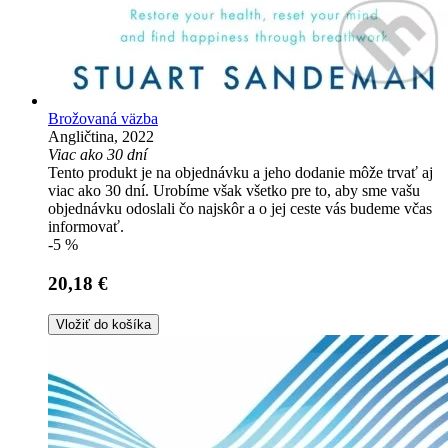
Brožovaná väzba
Angličtina, 2022
Viac ako 30 dní
Tento produkt je na objednávku a jeho dodanie môže trvať aj
viac ako 30 dní. Urobíme však všetko pre to, aby sme vašu
objednávku odoslali čo najskôr a o jej ceste vás budeme včas
informovať.
-5 %
20,18 €
Vložiť do košíka