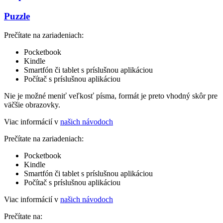
Puzzle
Prečítate na zariadeniach:
Pocketbook
Kindle
Smartfón či tablet s príslušnou aplikáciou
Počítač s príslušnou aplikáciou
Nie je možné meniť veľkosť písma, formát je preto vhodný skôr pre
väčšie obrazovky.
Viac informácií v
našich návodoch
Prečítate na zariadeniach:
Pocketbook
Kindle
Smartfón či tablet s príslušnou aplikáciou
Počítač s príslušnou aplikáciou
Viac informácií v
našich návodoch
Prečítate na: