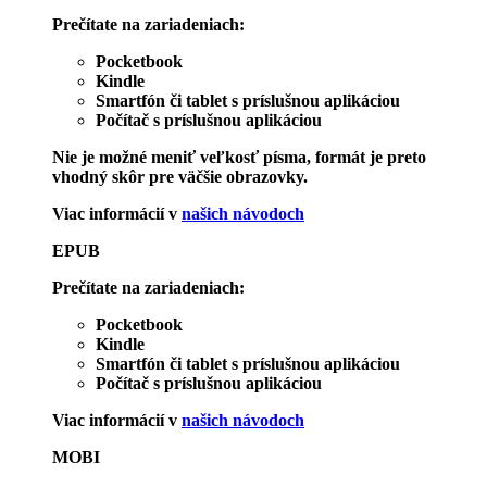
Prečítate na zariadeniach:
Pocketbook
Kindle
Smartfón či tablet s príslušnou aplikáciou
Počítač s príslušnou aplikáciou
Nie je možné meniť veľkosť písma, formát je preto
vhodný skôr pre väčšie obrazovky.
Viac informácií v
našich návodoch
EPUB
Prečítate na zariadeniach:
Pocketbook
Kindle
Smartfón či tablet s príslušnou aplikáciou
Počítač s príslušnou aplikáciou
Viac informácií v
našich návodoch
MOBI