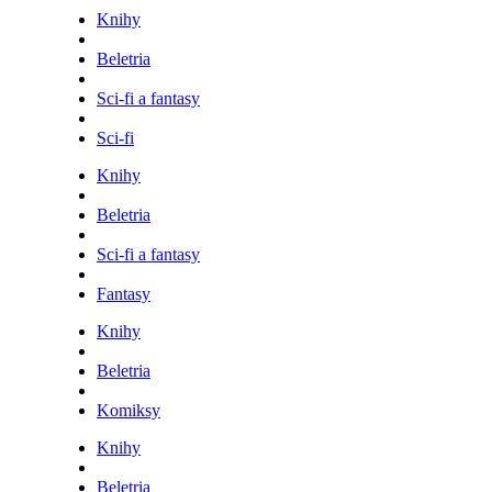
Knihy
Beletria
Sci-fi a fantasy
Sci-fi
Knihy
Beletria
Sci-fi a fantasy
Fantasy
Knihy
Beletria
Komiksy
Knihy
Beletria