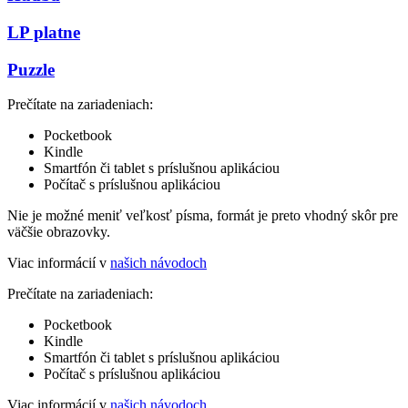
LP platne
Puzzle
Prečítate na zariadeniach:
Pocketbook
Kindle
Smartfón či tablet s príslušnou aplikáciou
Počítač s príslušnou aplikáciou
Nie je možné meniť veľkosť písma, formát je preto vhodný skôr pre
väčšie obrazovky.
Viac informácií v
našich návodoch
Prečítate na zariadeniach:
Pocketbook
Kindle
Smartfón či tablet s príslušnou aplikáciou
Počítač s príslušnou aplikáciou
Viac informácií v
našich návodoch