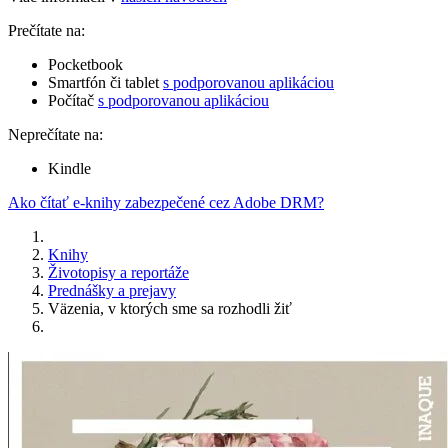
Prečítate na:
Pocketbook
Smartfón či tablet
s podporovanou aplikáciou
Počítač
s podporovanou aplikáciou
Neprečítate na:
Kindle
Ako čítať e-knihy zabezpečené cez Adobe DRM?
Knihy
Životopisy a reportáže
Prednášky a prejavy
Väzenia, v ktorých sme sa rozhodli žiť