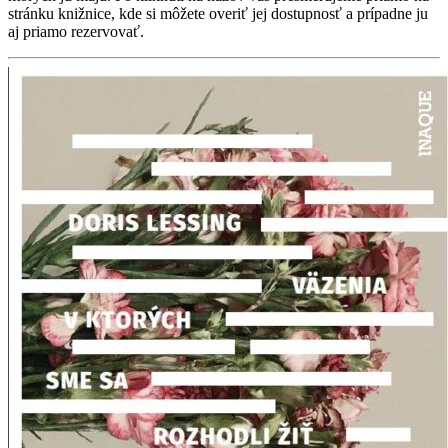
stránku knižnice, kde si môžete overiť jej dostupnosť a prípadne ju
aj priamo rezervovať.