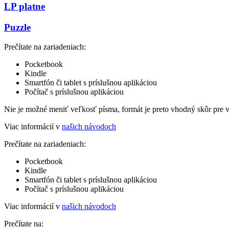
LP platne
Puzzle
Prečítate na zariadeniach:
Pocketbook
Kindle
Smartfón či tablet s príslušnou aplikáciou
Počítač s príslušnou aplikáciou
Nie je možné meniť veľkosť písma, formát je preto vhodný skôr pre 
Viac informácií v
našich návodoch
Prečítate na zariadeniach:
Pocketbook
Kindle
Smartfón či tablet s príslušnou aplikáciou
Počítač s príslušnou aplikáciou
Viac informácií v
našich návodoch
Prečítate na: