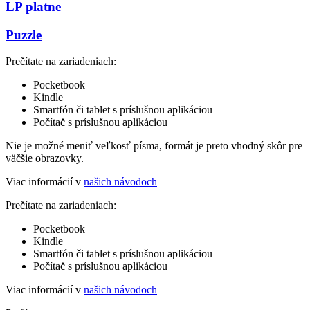
LP platne
Puzzle
Prečítate na zariadeniach:
Pocketbook
Kindle
Smartfón či tablet s príslušnou aplikáciou
Počítač s príslušnou aplikáciou
Nie je možné meniť veľkosť písma, formát je preto vhodný skôr pre
väčšie obrazovky.
Viac informácií v
našich návodoch
Prečítate na zariadeniach:
Pocketbook
Kindle
Smartfón či tablet s príslušnou aplikáciou
Počítač s príslušnou aplikáciou
Viac informácií v
našich návodoch