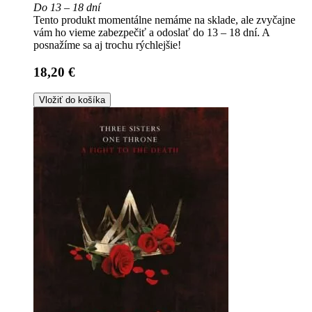
Do 13 – 18 dní
Tento produkt momentálne nemáme na sklade, ale zvyčajne
vám ho vieme zabezpečiť a odoslať do 13 – 18 dní. A
posnažíme sa aj trochu rýchlejšie!
18,20 €
Vložiť do košíka