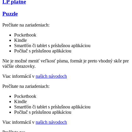
LP platne
Puzzle
Prečítate na zariadeniach:
Pocketbook
Kindle
Smartfón či tablet s príslušnou aplikáciou
Počítač s príslušnou aplikáciou
Nie je možné meniť veľkosť písma, formát je preto vhodný skôr pre
väčšie obrazovky.
Viac informácií v
našich návodoch
Prečítate na zariadeniach:
Pocketbook
Kindle
Smartfón či tablet s príslušnou aplikáciou
Počítač s príslušnou aplikáciou
Viac informácií v
našich návodoch