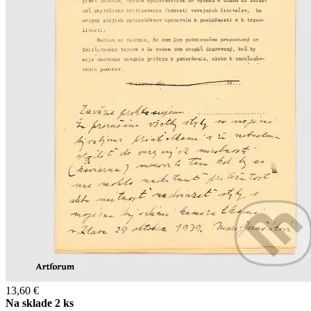
13,60 €
Na sklade 2 ks