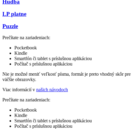
Hudba
LP platne
Puzzle
Prečítate na zariadeniach:
Pocketbook
Kindle
Smartfón či tablet s príslušnou aplikáciou
Počítač s príslušnou aplikáciou
Nie je možné meniť veľkosť písma, formát je preto vhodný skôr pre
väčšie obrazovky.
Viac informácií v
našich návodoch
Prečítate na zariadeniach:
Pocketbook
Kindle
Smartfón či tablet s príslušnou aplikáciou
Počítač s príslušnou aplikáciou