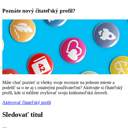
Poznáte nový čitateľský profil?
Máte chuť pozrieť si všetky svoje recenzie na jednom mieste a
podeliť sa o ne aj s ostatnými používateľmi? Aktivujte si čítateľský
profil, kde si môžete zvyšovať svoju knihomoľskú úroveň.
Aktivovať čitateľský profil
Sledovať titul