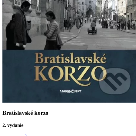
Bratislavské korzo
2. vydanie