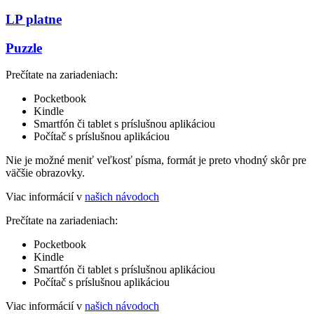
LP platne
Puzzle
Prečítate na zariadeniach:
Pocketbook
Kindle
Smartfón či tablet s príslušnou aplikáciou
Počítač s príslušnou aplikáciou
Nie je možné meniť veľkosť písma, formát je preto vhodný skôr pre
väčšie obrazovky.
Viac informácií v
našich návodoch
Prečítate na zariadeniach:
Pocketbook
Kindle
Smartfón či tablet s príslušnou aplikáciou
Počítač s príslušnou aplikáciou
Viac informácií v
našich návodoch