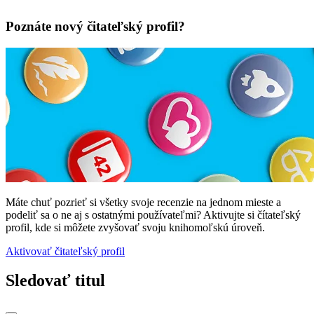
Poznáte nový čitateľský profil?
Máte chuť pozrieť si všetky svoje recenzie na jednom mieste a
podeliť sa o ne aj s ostatnými používateľmi? Aktivujte si čítateľský
profil, kde si môžete zvyšovať svoju knihomoľskú úroveň.
Aktivovať čitateľský profil
Sledovať titul