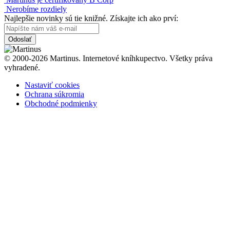
Nerobíme rozdiely
Najlepšie novinky sú tie knižné. Získajte ich ako prví:
Odoslať
© 2000-2026 Martinus. Internetové kníhkupectvo. Všetky práva
vyhradené.
Nastaviť cookies
Ochrana súkromia
Obchodné podmienky