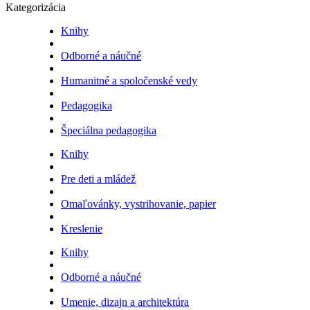
Kategorizácia
Knihy
Odborné a náučné
Humanitné a spoločenské vedy
Pedagogika
Špeciálna pedagogika
Knihy
Pre deti a mládež
Omaľovánky, vystrihovanie, papier
Kreslenie
Knihy
Odborné a náučné
Umenie, dizajn a architektúra