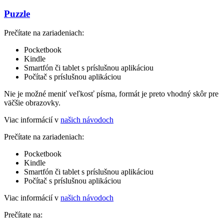
Puzzle
Prečítate na zariadeniach:
Pocketbook
Kindle
Smartfón či tablet s príslušnou aplikáciou
Počítač s príslušnou aplikáciou
Nie je možné meniť veľkosť písma, formát je preto vhodný skôr pre
väčšie obrazovky.
Viac informácií v
našich návodoch
Prečítate na zariadeniach:
Pocketbook
Kindle
Smartfón či tablet s príslušnou aplikáciou
Počítač s príslušnou aplikáciou
Viac informácií v
našich návodoch
Prečítate na: