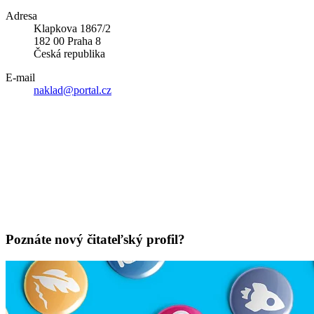
Adresa
Klapkova 1867/2
182 00 Praha 8
Česká republika
E-mail
naklad@portal.cz
Poznáte nový čitateľský profil?