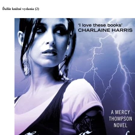
Ďalšie knižné vydania (2)