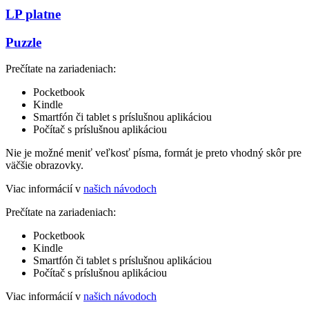
LP platne
Puzzle
Prečítate na zariadeniach:
Pocketbook
Kindle
Smartfón či tablet s príslušnou aplikáciou
Počítač s príslušnou aplikáciou
Nie je možné meniť veľkosť písma, formát je preto vhodný skôr pre
väčšie obrazovky.
Viac informácií v
našich návodoch
Prečítate na zariadeniach:
Pocketbook
Kindle
Smartfón či tablet s príslušnou aplikáciou
Počítač s príslušnou aplikáciou
Viac informácií v
našich návodoch