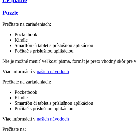
LP platne
Puzzle
Prečítate na zariadeniach:
Pocketbook
Kindle
Smartfón či tablet s príslušnou aplikáciou
Počítač s príslušnou aplikáciou
Nie je možné meniť veľkosť písma, formát je preto vhodný skôr pre 
Viac informácií v
našich návodoch
Prečítate na zariadeniach:
Pocketbook
Kindle
Smartfón či tablet s príslušnou aplikáciou
Počítač s príslušnou aplikáciou
Viac informácií v
našich návodoch
Prečítate na: