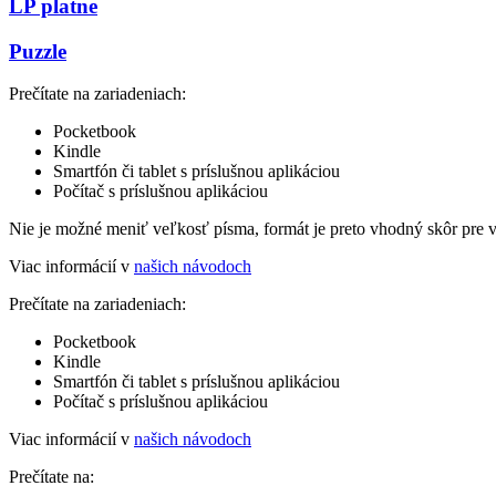
LP platne
Puzzle
Prečítate na zariadeniach:
Pocketbook
Kindle
Smartfón či tablet s príslušnou aplikáciou
Počítač s príslušnou aplikáciou
Nie je možné meniť veľkosť písma, formát je preto vhodný skôr pre 
Viac informácií v
našich návodoch
Prečítate na zariadeniach:
Pocketbook
Kindle
Smartfón či tablet s príslušnou aplikáciou
Počítač s príslušnou aplikáciou
Viac informácií v
našich návodoch
Prečítate na: