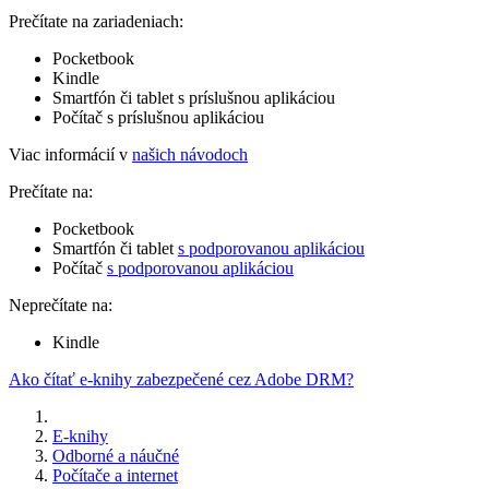
Prečítate na zariadeniach:
Pocketbook
Kindle
Smartfón či tablet s príslušnou aplikáciou
Počítač s príslušnou aplikáciou
Viac informácií v
našich návodoch
Prečítate na:
Pocketbook
Smartfón či tablet
s podporovanou aplikáciou
Počítač
s podporovanou aplikáciou
Neprečítate na:
Kindle
Ako čítať e-knihy zabezpečené cez Adobe DRM?
E-knihy
Odborné a náučné
Počítače a internet