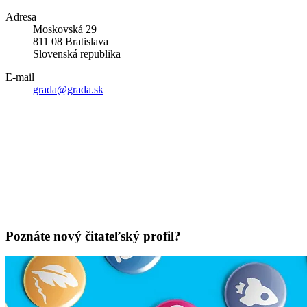
Adresa
Moskovská 29
811 08 Bratislava
Slovenská republika
E-mail
grada@grada.sk
Poznáte nový čitateľský profil?