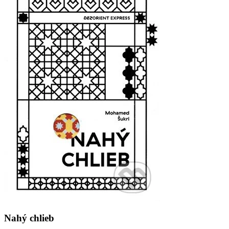
Nahý chlieb