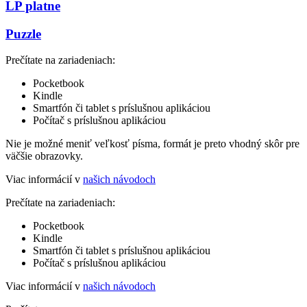
LP platne
Puzzle
Prečítate na zariadeniach:
Pocketbook
Kindle
Smartfón či tablet s príslušnou aplikáciou
Počítač s príslušnou aplikáciou
Nie je možné meniť veľkosť písma, formát je preto vhodný skôr pre
väčšie obrazovky.
Viac informácií v
našich návodoch
Prečítate na zariadeniach:
Pocketbook
Kindle
Smartfón či tablet s príslušnou aplikáciou
Počítač s príslušnou aplikáciou
Viac informácií v
našich návodoch