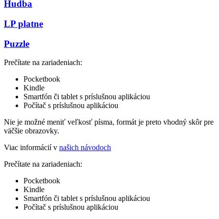
Hudba
LP platne
Puzzle
Prečítate na zariadeniach:
Pocketbook
Kindle
Smartfón či tablet s príslušnou aplikáciou
Počítač s príslušnou aplikáciou
Nie je možné meniť veľkosť písma, formát je preto vhodný skôr pre
väčšie obrazovky.
Viac informácií v
našich návodoch
Prečítate na zariadeniach:
Pocketbook
Kindle
Smartfón či tablet s príslušnou aplikáciou
Počítač s príslušnou aplikáciou