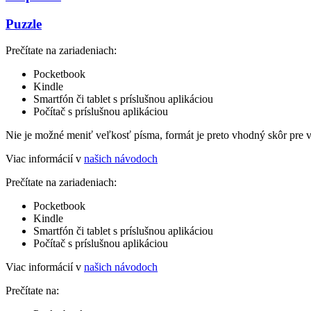
Puzzle
Prečítate na zariadeniach:
Pocketbook
Kindle
Smartfón či tablet s príslušnou aplikáciou
Počítač s príslušnou aplikáciou
Nie je možné meniť veľkosť písma, formát je preto vhodný skôr pre 
Viac informácií v
našich návodoch
Prečítate na zariadeniach:
Pocketbook
Kindle
Smartfón či tablet s príslušnou aplikáciou
Počítač s príslušnou aplikáciou
Viac informácií v
našich návodoch
Prečítate na: