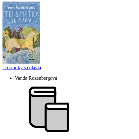
Tri smrtky sa plavia
Vanda Rozenbergová