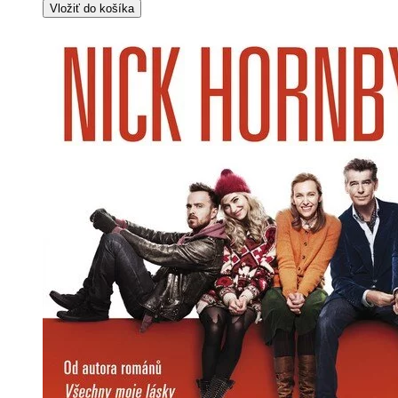
Vložiť do košíka