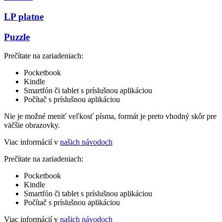
LP platne
Puzzle
Prečítate na zariadeniach:
Pocketbook
Kindle
Smartfón či tablet s príslušnou aplikáciou
Počítač s príslušnou aplikáciou
Nie je možné meniť veľkosť písma, formát je preto vhodný skôr pre
väčšie obrazovky.
Viac informácií v
našich návodoch
Prečítate na zariadeniach:
Pocketbook
Kindle
Smartfón či tablet s príslušnou aplikáciou
Počítač s príslušnou aplikáciou
Viac informácií v
našich návodoch