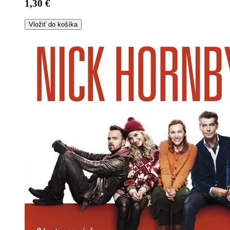
1,30 €
Vložiť do košíka