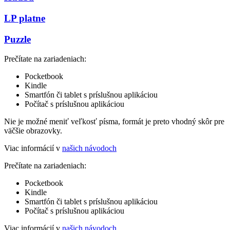
LP platne
Puzzle
Prečítate na zariadeniach:
Pocketbook
Kindle
Smartfón či tablet s príslušnou aplikáciou
Počítač s príslušnou aplikáciou
Nie je možné meniť veľkosť písma, formát je preto vhodný skôr pre
väčšie obrazovky.
Viac informácií v
našich návodoch
Prečítate na zariadeniach:
Pocketbook
Kindle
Smartfón či tablet s príslušnou aplikáciou
Počítač s príslušnou aplikáciou
Viac informácií v
našich návodoch