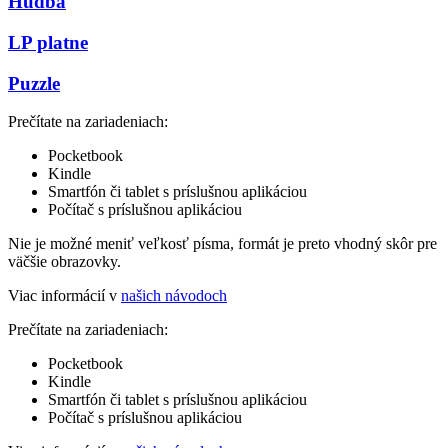
Hudba
LP platne
Puzzle
Prečítate na zariadeniach:
Pocketbook
Kindle
Smartfón či tablet s príslušnou aplikáciou
Počítač s príslušnou aplikáciou
Nie je možné meniť veľkosť písma, formát je preto vhodný skôr pre
väčšie obrazovky.
Viac informácií v
našich návodoch
Prečítate na zariadeniach:
Pocketbook
Kindle
Smartfón či tablet s príslušnou aplikáciou
Počítač s príslušnou aplikáciou