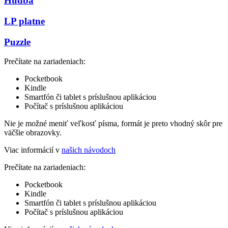
Hudba
LP platne
Puzzle
Prečítate na zariadeniach:
Pocketbook
Kindle
Smartfón či tablet s príslušnou aplikáciou
Počítač s príslušnou aplikáciou
Nie je možné meniť veľkosť písma, formát je preto vhodný skôr pre
väčšie obrazovky.
Viac informácií v
našich návodoch
Prečítate na zariadeniach:
Pocketbook
Kindle
Smartfón či tablet s príslušnou aplikáciou
Počítač s príslušnou aplikáciou