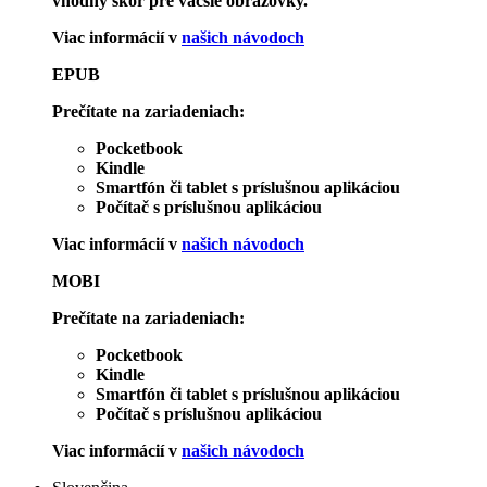
vhodný skôr pre väčšie obrazovky.
Viac informácií v
našich návodoch
EPUB
Prečítate na zariadeniach:
Pocketbook
Kindle
Smartfón či tablet s príslušnou aplikáciou
Počítač s príslušnou aplikáciou
Viac informácií v
našich návodoch
MOBI
Prečítate na zariadeniach:
Pocketbook
Kindle
Smartfón či tablet s príslušnou aplikáciou
Počítač s príslušnou aplikáciou
Viac informácií v
našich návodoch